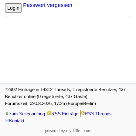
Passwort vergessen
Login
72902 Einträge in 14312 Threads, 1 registrierte Benutzer, 437
Benutzer online (0 registrierte, 437 Gäste)
Forumszeit: 09.08.2026, 17:25 (Europe/Berlin)
zum Seitenanfang
RSS Einträge
RSS Threads
Kontakt
powered by my little forum