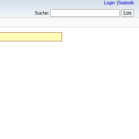
Login
Statistik
Suche: