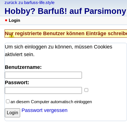
zurück zu barfuss-life.style
Hobby? Barfuß! auf Parsimony
Login
Nur registrierte Benutzer können Einträge schreib
Um sich einloggen zu können, müssen Cookies
aktiviert sein.
Benutzername:
Passwort:
an diesem Computer automatisch einloggen
Passwort vergessen
Login