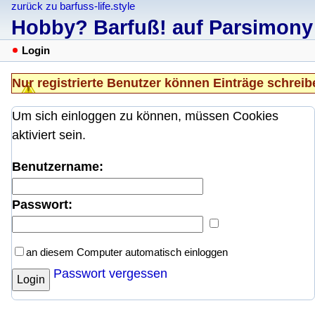
zurück zu barfuss-life.style
Hobby? Barfuß! auf Parsimony
Login
Nur registrierte Benutzer können Einträge schreib
Um sich einloggen zu können, müssen Cookies
aktiviert sein.
Benutzername:
Passwort:
an diesem Computer automatisch einloggen
Passwort vergessen
Login