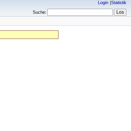
Login
Statistik
Suche: