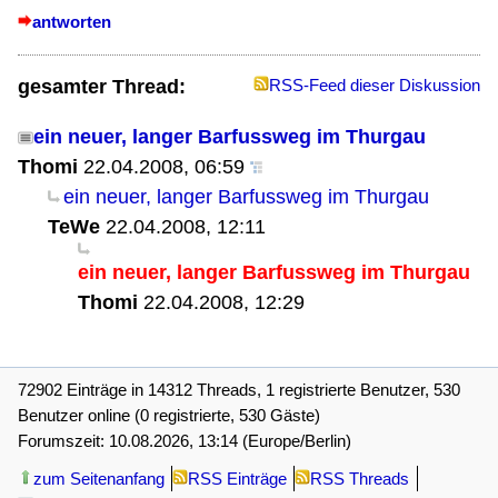
antworten
gesamter Thread:
RSS-Feed dieser Diskussion
ein neuer, langer Barfussweg im Thurgau
Thomi
22.04.2008, 06:59
ein neuer, langer Barfussweg im Thurgau
TeWe
22.04.2008, 12:11
ein neuer, langer Barfussweg im Thurgau
Thomi
22.04.2008, 12:29
72902 Einträge in 14312 Threads, 1 registrierte Benutzer, 530
Benutzer online (0 registrierte, 530 Gäste)
Forumszeit: 10.08.2026, 13:14 (Europe/Berlin)
zum Seitenanfang
RSS Einträge
RSS Threads