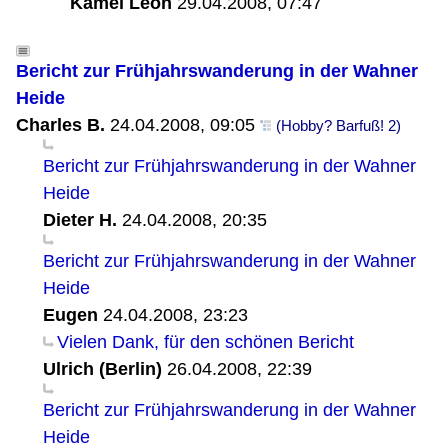
Kamel Leon
29.04.2008, 07:47
Bericht zur Frühjahrswanderung in der Wahner
Heide
Charles B.
24.04.2008, 09:05
(Hobby? Barfuß! 2)
Bericht zur Frühjahrswanderung in der Wahner
Heide
Dieter H.
24.04.2008, 20:35
Bericht zur Frühjahrswanderung in der Wahner
Heide
Eugen
24.04.2008, 23:23
Vielen Dank, für den schönen Bericht
Ulrich (Berlin)
26.04.2008, 22:39
Bericht zur Frühjahrswanderung in der Wahner
Heide