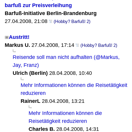
barfuß zur Preisverleihung
Barfuß-Initiative Berlin-Brandenburg
27.04.2008, 21:08
(Hobby? Barfuß! 2)
Austritt!
Markus U.
27.04.2008, 17:14
(Hobby? Barfuß! 2)
Reisende soll man nicht aufhalten (@Markus,
Jay, Franz)
Ulrich (Berlin)
28.04.2008, 10:40
Mehr Informationen können die Reisetätigkeit
reduzieren
RainerL
28.04.2008, 13:21
Mehr Informationen können die
Reisetätigkeit reduzieren
Charles B.
28.04.2008, 14:31