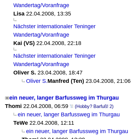
Wandertag/Voranfrage
Lisa
22.04.2008, 13:35
Nächster internationaler Teninger
Wandertag/Voranfrage
Kai (VS)
22.04.2008, 22:18
Nächster internationaler Teninger
Wandertag/Voranfrage
Oliver S.
23.04.2008, 18:47
Oliver S.
Manfred (Ten)
23.04.2008, 21:06
ein neuer, langer Barfussweg im Thurgau
Thomi
22.04.2008, 06:59
(Hobby? Barfuß! 2)
ein neuer, langer Barfussweg im Thurgau
TeWe
22.04.2008, 12:11
ein neuer, langer Barfussweg im Thurgau