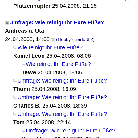
Pfützenhüpfer
25.04.2008, 21:15
Umfrage: Wie reinigt Ihr Eure Füße?
Andreas u. Uta
24.04.2008, 14:08
(Hobby? Barfuß! 2)
Wie reinigt Ihr Eure Füße?
Kamel Leon
25.04.2008, 08:06
Wie reinigt Ihr Eure Füße?
TeWe
25.04.2008, 18:06
Umfrage: Wie reinigt Ihr Eure Füße?
Thomi
25.04.2008, 16:09
Umfrage: Wie reinigt Ihr Eure Füße?
Charles B.
25.04.2008, 18:39
Umfrage: Wie reinigt Ihr Eure Füße?
Tom
25.04.2008, 22:14
Umfrage: Wie reinigt Ihr Eure Füße?