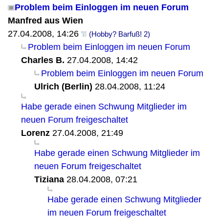
Problem beim Einloggen im neuen Forum
Manfred aus Wien
27.04.2008, 14:26
(Hobby? Barfuß! 2)
Problem beim Einloggen im neuen Forum
Charles B.
27.04.2008, 14:42
Problem beim Einloggen im neuen Forum
Ulrich (Berlin)
28.04.2008, 11:24
Habe gerade einen Schwung Mitglieder im
neuen Forum freigeschaltet
Lorenz
27.04.2008, 21:49
Habe gerade einen Schwung Mitglieder im
neuen Forum freigeschaltet
Tiziana
28.04.2008, 07:21
Habe gerade einen Schwung Mitglieder
im neuen Forum freigeschaltet