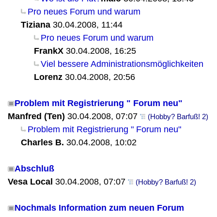
Pro neues Forum und warum
Tiziana
30.04.2008, 11:44
Pro neues Forum und warum
FrankX
30.04.2008, 16:25
Viel bessere Administrationsmöglichkeiten
Lorenz
30.04.2008, 20:56
Problem mit Registrierung " Forum neu"
Manfred (Ten)
30.04.2008, 07:07
(Hobby? Barfuß! 2)
Problem mit Registrierung " Forum neu"
Charles B.
30.04.2008, 10:02
Abschluß
Vesa Local
30.04.2008, 07:07
(Hobby? Barfuß! 2)
Nochmals Information zum neuen Forum