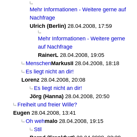
Mehr Informationen - Weitere gerne auf
Nachfrage
Ulrich (Berlin)
28.04.2008, 17:59
Mehr Informationen - Weitere gerne
auf Nachfrage
RainerL
28.04.2008, 19:05
Menschen
MarkusII
28.04.2008, 18:18
Es liegt nicht an dir!
Lorenz
28.04.2008, 20:08
Es liegt nicht an dir!
Jörg (Hanna)
28.04.2008, 20:50
Freiheit und freier Wille?
Eugen
28.04.2008, 13:41
Oh weh
malo
28.04.2008, 19:15
Stil