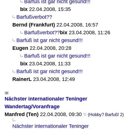
Barfuß ist gar nicht gesund!!!
bix
22.04.2008, 15:35
Barfußverbot??
Bernd (Frankfurt)
22.04.2008, 16:57
Barfußverbot??
bix
23.04.2008, 11:26
Barfuß ist gar nicht gesund!!!
Eugen
22.04.2008, 20:28
Barfuß ist gar nicht gesund!!!
bix
23.04.2008, 11:33
Barfuß ist gar nicht gesund!!!
RainerL
23.04.2008, 12:49
Nächster internationaler Teninger
Wandertag/Voranfrage
Manfred (Ten)
22.04.2008, 09:30
(Hobby? Barfuß! 2)
Nächster internationaler Teninger