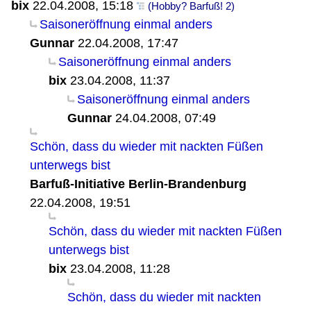
bix
22.04.2008, 15:18
(Hobby? Barfuß! 2)
Saisoneröffnung einmal anders
Gunnar
22.04.2008, 17:47
Saisoneröffnung einmal anders
bix
23.04.2008, 11:37
Saisoneröffnung einmal anders
Gunnar
24.04.2008, 07:49
Schön, dass du wieder mit nackten Füßen
unterwegs bist
Barfuß-Initiative Berlin-Brandenburg
22.04.2008, 19:51
Schön, dass du wieder mit nackten Füßen
unterwegs bist
bix
23.04.2008, 11:28
Schön, dass du wieder mit nackten