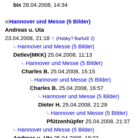
bix
28.04.2008, 14:34
Hannover und Messe (5 Bilder)
Andreas u. Uta
23.04.2008, 21:18
(Hobby? Barfuß! 2)
Hannover und Messe (5 Bilder)
Detlev(MKK)
25.04.2008, 11:13
Hannover und Messe (5 Bilder)
Charles B.
25.04.2008, 15:15
Hannover und Messe (5 Bilder)
Charles B.
25.04.2008, 16:57
Hannover und Messe (5 Bilder)
Dieter H.
25.04.2008, 21:29
Hannover und Messe (5 Bilder)
Pfützenhüpfer
25.04.2008, 21:37
Hannover und Messe (5 Bilder)