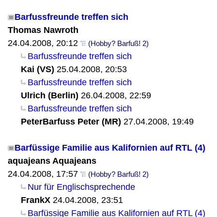
Barfussfreunde treffen sich
Thomas Nawroth
24.04.2008, 20:12
(Hobby? Barfuß! 2)
Barfussfreunde treffen sich
Kai (VS)
25.04.2008, 20:53
Barfussfreunde treffen sich
Ulrich (Berlin)
26.04.2008, 22:59
Barfussfreunde treffen sich
PeterBarfuss Peter (MR)
27.04.2008, 19:49
Barfüssige Familie aus Kalifornien auf RTL (4)
aquajeans Aquajeans
24.04.2008, 17:57
(Hobby? Barfuß! 2)
Nur für Englischsprechende
FrankX
24.04.2008, 23:51
Barfüssige Familie aus Kalifornien auf RTL (4)