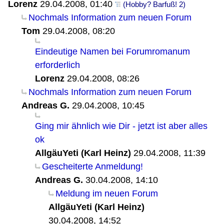
Lorenz
29.04.2008, 01:40
(Hobby? Barfuß! 2)
Nochmals Information zum neuen Forum
Tom
29.04.2008, 08:20
Eindeutige Namen bei Forumromanum
erforderlich
Lorenz
29.04.2008, 08:26
Nochmals Information zum neuen Forum
Andreas G.
29.04.2008, 10:45
Ging mir ähnlich wie Dir - jetzt ist aber alles
ok
AllgäuYeti (Karl Heinz)
29.04.2008, 11:39
Gescheiterte Anmeldung!
Andreas G.
30.04.2008, 14:10
Meldung im neuen Forum
AllgäuYeti (Karl Heinz)
30.04.2008, 14:52