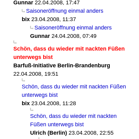
Gunnar
22.04.2008, 17:47
Saisoneröffnung einmal anders
bix
23.04.2008, 11:37
Saisoneröffnung einmal anders
Gunnar
24.04.2008, 07:49
Schön, dass du wieder mit nackten Füßen
unterwegs bist
Barfuß-Initiative Berlin-Brandenburg
22.04.2008, 19:51
Schön, dass du wieder mit nackten Füßen
unterwegs bist
bix
23.04.2008, 11:28
Schön, dass du wieder mit nackten
Füßen unterwegs bist
Ulrich (Berlin)
23.04.2008, 22:55