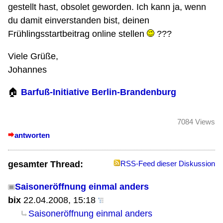
gestellt hast, obsolet geworden. Ich kann ja, wenn
du damit einverstanden bist, deinen
Frühlingsstartbeitrag online stellen
???
Viele Grüße,
Johannes
🏠
Barfuß-Initiative Berlin-Brandenburg
7084 Views
antworten
gesamter Thread:
RSS-Feed dieser Diskussion
Saisoneröffnung einmal anders
bix
22.04.2008, 15:18
Saisoneröffnung einmal anders