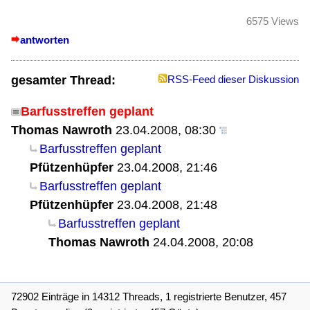
6575 Views
antworten
gesamter Thread:
RSS-Feed dieser Diskussion
Barfusstreffen geplant
Thomas Nawroth
23.04.2008, 08:30
Barfusstreffen geplant
Pfützenhüpfer
23.04.2008, 21:46
Barfusstreffen geplant
Pfützenhüpfer
23.04.2008, 21:48
Barfusstreffen geplant
Thomas Nawroth
24.04.2008, 20:08
72902 Einträge in 14312 Threads, 1 registrierte Benutzer, 457