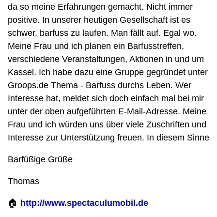
da so meine Erfahrungen gemacht. Nicht immer
positive. In unserer heutigen Gesellschaft ist es
schwer, barfuss zu laufen. Man fällt auf. Egal wo.
Meine Frau und ich planen ein Barfusstreffen,
verschiedene Veranstaltungen, Aktionen in und um
Kassel. Ich habe dazu eine Gruppe gegründet unter
Groops.de Thema - Barfuss durchs Leben. Wer
Interesse hat, meldet sich doch einfach mal bei mir
unter der oben aufgeführten E-Mail-Adresse. Meine
Frau und ich würden uns über viele Zuschriften und
Interesse zur Unterstützung freuen. In diesem Sinne
Barfüßige Grüße
Thomas
🏠
http://www.spectaculumobil.de