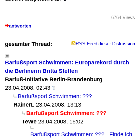
6764 Views
antworten
gesamter Thread:
RSS-Feed dieser Diskussion
Barfußsport Schwimmen: Europarekord durch
die Berlinerin Britta Steffen
Barfuß-Initiative Berlin-Brandenburg
23.04.2008, 02:43
Barfußsport Schwimmen: ???
RainerL
23.04.2008, 13:13
Barfußsport Schwimmen: ???
TeWe
23.04.2008, 15:02
Barfußsport Schwimmen: ??? - Finde ich