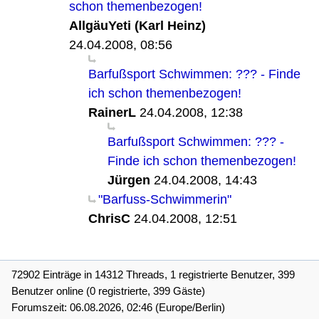
schon themenbezogen!
AllgäuYeti (Karl Heinz)
24.04.2008, 08:56
Barfußsport Schwimmen: ??? - Finde
ich schon themenbezogen!
RainerL
24.04.2008, 12:38
Barfußsport Schwimmen: ??? -
Finde ich schon themenbezogen!
Jürgen
24.04.2008, 14:43
"Barfuss-Schwimmerin"
ChrisC
24.04.2008, 12:51
72902 Einträge in 14312 Threads, 1 registrierte Benutzer, 399
Benutzer online (0 registrierte, 399 Gäste)
Forumszeit: 06.08.2026, 02:46 (Europe/Berlin)