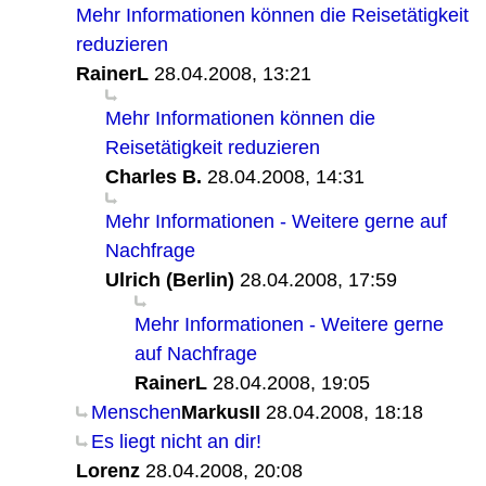
Mehr Informationen können die Reisetätigkeit
reduzieren
RainerL
28.04.2008, 13:21
Mehr Informationen können die
Reisetätigkeit reduzieren
Charles B.
28.04.2008, 14:31
Mehr Informationen - Weitere gerne auf
Nachfrage
Ulrich (Berlin)
28.04.2008, 17:59
Mehr Informationen - Weitere gerne
auf Nachfrage
RainerL
28.04.2008, 19:05
Menschen
MarkusII
28.04.2008, 18:18
Es liegt nicht an dir!
Lorenz
28.04.2008, 20:08