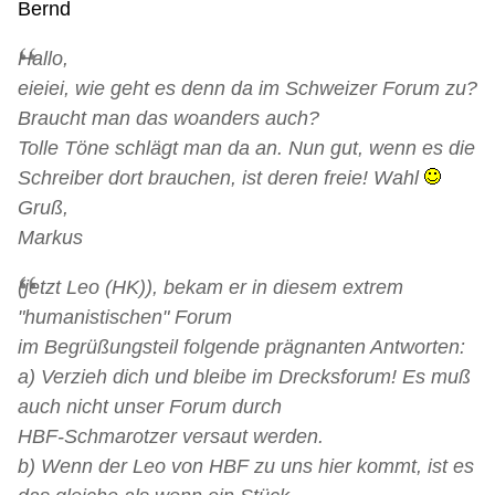
Bernd
Hallo,
eieiei, wie geht es denn da im Schweizer Forum zu?
Braucht man das woanders auch?
Tolle Töne schlägt man da an. Nun gut, wenn es die
Schreiber dort brauchen, ist deren freie! Wahl
Gruß,
Markus
(jetzt Leo (HK)), bekam er in diesem extrem
"humanistischen" Forum
im Begrüßungsteil folgende prägnanten Antworten:
a) Verzieh dich und bleibe im Drecksforum! Es muß
auch nicht unser Forum durch
HBF-Schmarotzer versaut werden.
b) Wenn der Leo von HBF zu uns hier kommt, ist es