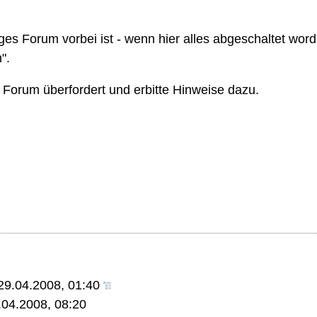
es Forum vorbei ist - wenn hier alles abgeschaltet worden
".
 Forum überfordert und erbitte Hinweise dazu.
29.04.2008, 01:40
.04.2008, 08:20