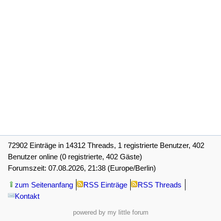
72902 Einträge in 14312 Threads, 1 registrierte Benutzer, 402
Benutzer online (0 registrierte, 402 Gäste)
Forumszeit: 07.08.2026, 21:38 (Europe/Berlin)
zum Seitenanfang
RSS Einträge
RSS Threads
Kontakt
powered by my little forum