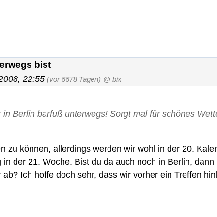
erwegs bist
2008, 22:55
(vor 6678 Tagen)
@ bix
 in Berlin barfuß unterwegs! Sorgt mal für schönes Wetter
en zu können, allerdings werden wir wohl in der 20. Ka
ag in der 21. Woche. Bist du da auch noch in Berlin, dann
 ab? Ich hoffe doch sehr, dass wir vorher ein Treffen 