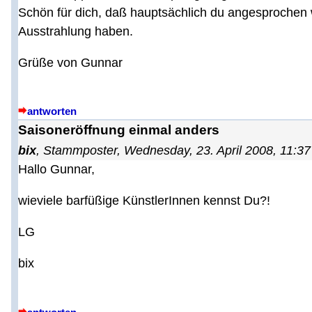
Schön für dich, daß hauptsächlich du angesprochen 
Ausstrahlung haben.
Grüße von Gunnar
antworten
Saisoneröffnung einmal anders
bix
,
Stammposter
,
Wednesday, 23. April 2008, 11:37
Hallo Gunnar,
wieviele barfüßige KünstlerInnen kennst Du?!
LG
bix