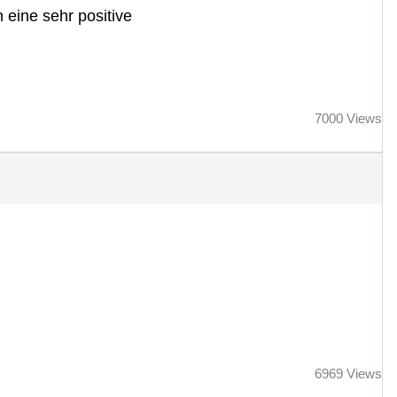
eine sehr positive
7000 Views
6969 Views