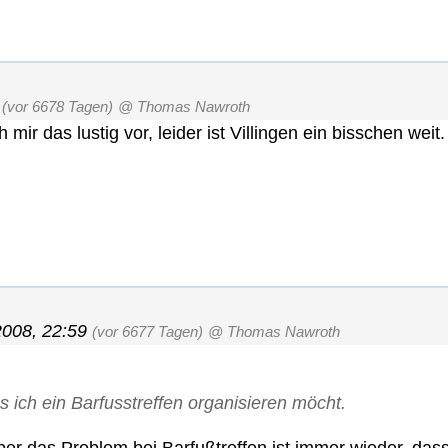
(vor 6678 Tagen)
@ Thomas Nawroth
ir das lustig vor, leider ist Villingen ein bisschen weit
2008, 22:59
(vor 6677 Tagen)
@ Thomas Nawroth
 ich ein Barfusstreffen organisieren möcht.