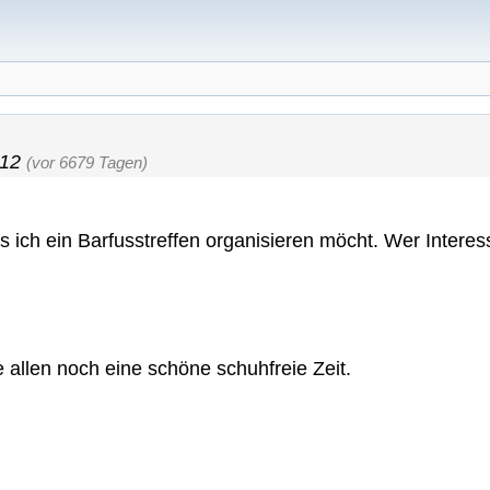
:12
(vor 6679 Tagen)
ich ein Barfusstreffen organisieren möcht. Wer Interess
allen noch eine schöne schuhfreie Zeit.