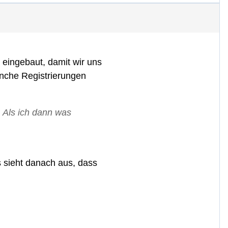
 eingebaut, damit wir uns
anche Registrierungen
 Als ich dann was
s sieht danach aus, dass