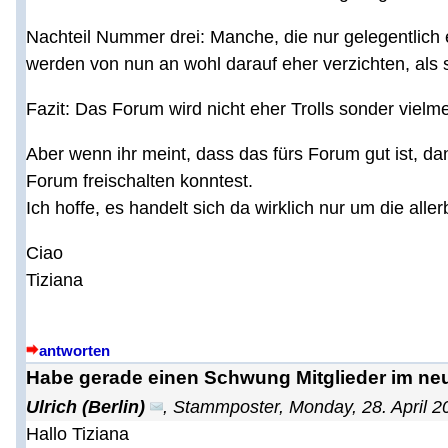
Nachteil Nummer drei: Manche, die nur gelegentlich 
werden von nun an wohl darauf eher verzichten, als si
Fazit: Das Forum wird nicht eher Trolls sonder vielme
Aber wenn ihr meint, dass das fürs Forum gut ist, da
Forum freischalten konntest.
Ich hoffe, es handelt sich da wirklich nur um die alle
Ciao
Tiziana
antworten
Habe gerade einen Schwung Mitglieder im neu
Ulrich (Berlin)
,
Stammposter
,
Monday, 28. April 2
Hallo Tiziana