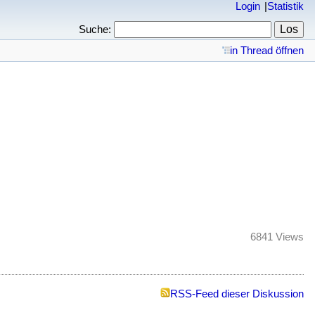
Login
Statistik
Suche:
in Thread öffnen
6841 Views
RSS-Feed dieser Diskussion