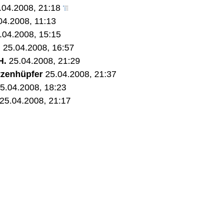
.04.2008, 21:18
04.2008, 11:13
.04.2008, 15:15
.
25.04.2008, 16:57
H.
25.04.2008, 21:29
tzenhüpfer
25.04.2008, 21:37
5.04.2008, 18:23
25.04.2008, 21:17