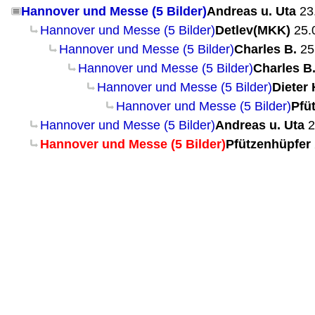
Hannover und Messe (5 Bilder)
Andreas u. Uta
23
Hannover und Messe (5 Bilder)
Detlev(MKK)
25.
Hannover und Messe (5 Bilder)
Charles B.
25
Hannover und Messe (5 Bilder)
Charles B
Hannover und Messe (5 Bilder)
Dieter 
Hannover und Messe (5 Bilder)
Pfü
Hannover und Messe (5 Bilder)
Andreas u. Uta
2
Hannover und Messe (5 Bilder)
Pfützenhüpfer