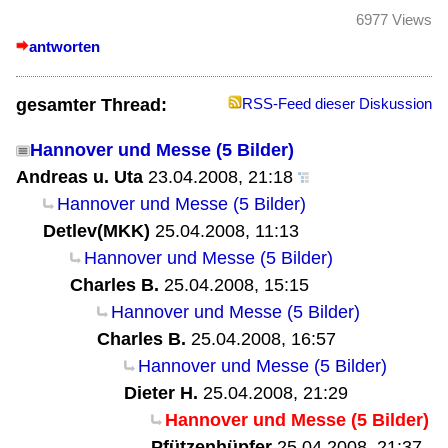
6977 Views
antworten
gesamter Thread:
RSS-Feed dieser Diskussion
Hannover und Messe (5 Bilder)
Andreas u. Uta
23.04.2008, 21:18
Hannover und Messe (5 Bilder)
Detlev(MKK)
25.04.2008, 11:13
Hannover und Messe (5 Bilder)
Charles B.
25.04.2008, 15:15
Hannover und Messe (5 Bilder)
Charles B.
25.04.2008, 16:57
Hannover und Messe (5 Bilder)
Dieter H.
25.04.2008, 21:29
Hannover und Messe (5 Bilder)
Pfützenhüpfer
25.04.2008, 21:37