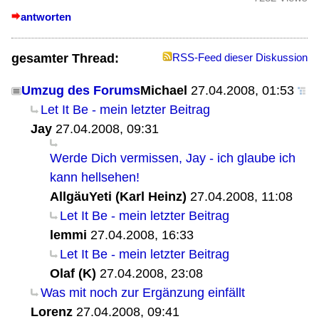
antworten
gesamter Thread:
RSS-Feed dieser Diskussion
Umzug des Forums
Michael
27.04.2008, 01:53
Let It Be - mein letzter Beitrag
Jay
27.04.2008, 09:31
Werde Dich vermissen, Jay - ich glaube ich
kann hellsehen!
AllgäuYeti (Karl Heinz)
27.04.2008, 11:08
Let It Be - mein letzter Beitrag
lemmi
27.04.2008, 16:33
Let It Be - mein letzter Beitrag
Olaf (K)
27.04.2008, 23:08
Was mit noch zur Ergänzung einfällt
Lorenz
27.04.2008, 09:41