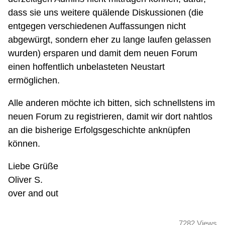
dass sie uns weitere quälende Diskussionen (die
entgegen verschiedenen Auffassungen nicht
abgewürgt, sondern eher zu lange laufen gelassen
wurden) ersparen und damit dem neuen Forum
einen hoffentlich unbelasteten Neustart
ermöglichen.
Alle anderen möchte ich bitten, sich schnellstens im
neuen Forum zu registrieren, damit wir dort nahtlos
an die bisherige Erfolgsgeschichte anknüpfen
können.
Liebe Grüße
Oliver S.
over and out
7282 Views