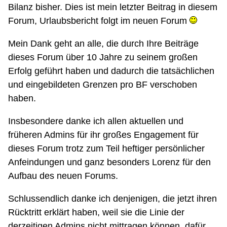
Bilanz bisher. Dies ist mein letzter Beitrag in diesem
Forum, Urlaubsbericht folgt im neuen Forum
Mein Dank geht an alle, die durch Ihre Beiträge
dieses Forum über 10 Jahre zu seinem großen
Erfolg geführt haben und dadurch die tatsächlichen
und eingebildeten Grenzen pro BF verschoben
haben.
Insbesondere danke ich allen aktuellen und
früheren Admins für ihr großes Engagement für
dieses Forum trotz zum Teil heftiger persönlicher
Anfeindungen und ganz besonders Lorenz für den
Aufbau des neuen Forums.
Schlussendlich danke ich denjenigen, die jetzt ihren
Rücktritt erklärt haben, weil sie die Linie der
derzeitigen Admins nicht mittragen können, dafür,