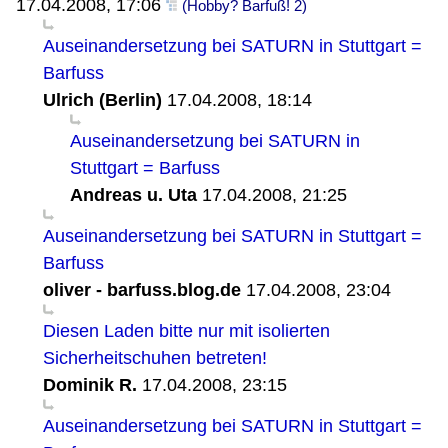
17.04.2008, 17:06
(Hobby? Barfuß! 2)
Auseinandersetzung bei SATURN in Stuttgart =
Barfuss
Ulrich (Berlin)
17.04.2008, 18:14
Auseinandersetzung bei SATURN in
Stuttgart = Barfuss
Andreas u. Uta
17.04.2008, 21:25
Auseinandersetzung bei SATURN in Stuttgart =
Barfuss
oliver - barfuss.blog.de
17.04.2008, 23:04
Diesen Laden bitte nur mit isolierten
Sicherheitschuhen betreten!
Dominik R.
17.04.2008, 23:15
Auseinandersetzung bei SATURN in Stuttgart =