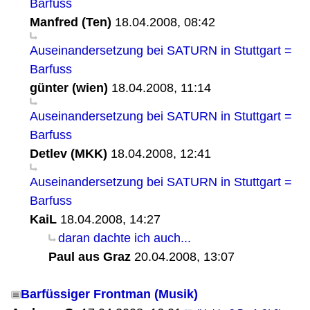
Barfuss
Manfred (Ten)
18.04.2008, 08:42
Auseinandersetzung bei SATURN in Stuttgart =
Barfuss
günter (wien)
18.04.2008, 11:14
Auseinandersetzung bei SATURN in Stuttgart =
Barfuss
Detlev (MKK)
18.04.2008, 12:41
Auseinandersetzung bei SATURN in Stuttgart =
Barfuss
KaiL
18.04.2008, 14:27
daran dachte ich auch...
Paul aus Graz
20.04.2008, 13:07
Barfüssiger Frontman (Musik)