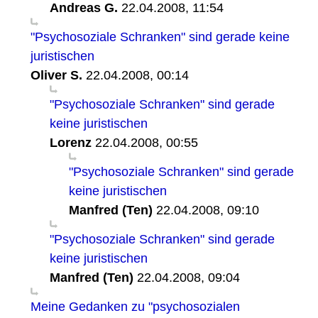
Andreas G.
22.04.2008, 11:54
"Psychosoziale Schranken" sind gerade keine
juristischen
Oliver S.
22.04.2008, 00:14
"Psychosoziale Schranken" sind gerade
keine juristischen
Lorenz
22.04.2008, 00:55
"Psychosoziale Schranken" sind gerade
keine juristischen
Manfred (Ten)
22.04.2008, 09:10
"Psychosoziale Schranken" sind gerade
keine juristischen
Manfred (Ten)
22.04.2008, 09:04
Meine Gedanken zu "psychosozialen