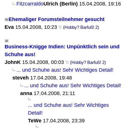
Fitzcarraldo
Ulrich (Berlin)
15.04.2008, 19:16
Ehemaliger Forumsteilnehmer gesucht
Eva
15.04.2008, 10:23
(Hobby? Barfuß! 2)
Business-Knigge Indien: Unpünktlich sein und
Schuhe aus!
JohnK
15.04.2008, 00:03
(Hobby? Barfuß! 2)
... und Schuhe aus! Sehr Wichtiges Detail!
steveh
17.04.2008, 19:48
... und Schuhe aus! Sehr Wichtiges Detail!
anna
17.04.2008, 21:11
... und Schuhe aus! Sehr Wichtiges
Detail!
TeWe
17.04.2008, 23:39