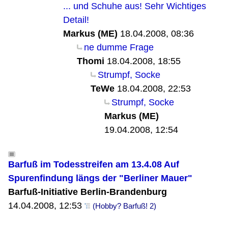
... und Schuhe aus! Sehr Wichtiges
Detail!
Markus (ME)
18.04.2008, 08:36
ne dumme Frage
Thomi
18.04.2008, 18:55
Strumpf, Socke
TeWe
18.04.2008, 22:53
Strumpf, Socke
Markus (ME)
19.04.2008, 12:54
Barfuß im Todesstreifen am 13.4.08 Auf
Spurenfindung längs der "Berliner Mauer"
Barfuß-Initiative Berlin-Brandenburg
14.04.2008, 12:53
(Hobby? Barfuß! 2)