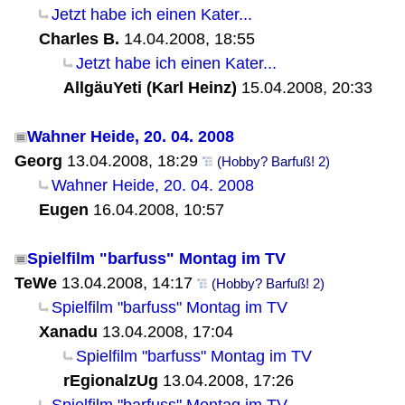
Jetzt habe ich einen Kater...
Charles B.
14.04.2008, 18:55
Jetzt habe ich einen Kater...
AllgäuYeti (Karl Heinz)
15.04.2008, 20:33
Wahner Heide, 20. 04. 2008
Georg
13.04.2008, 18:29
(Hobby? Barfuß! 2)
Wahner Heide, 20. 04. 2008
Eugen
16.04.2008, 10:57
Spielfilm "barfuss" Montag im TV
TeWe
13.04.2008, 14:17
(Hobby? Barfuß! 2)
Spielfilm "barfuss" Montag im TV
Xanadu
13.04.2008, 17:04
Spielfilm "barfuss" Montag im TV
rEgionalzUg
13.04.2008, 17:26