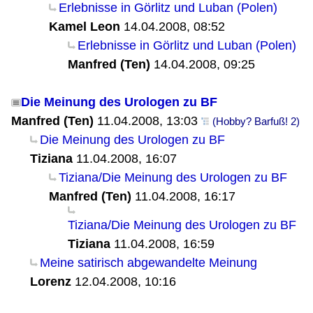
Erlebnisse in Görlitz und Luban (Polen)
Kamel Leon
14.04.2008, 08:52
Erlebnisse in Görlitz und Luban (Polen)
Manfred (Ten)
14.04.2008, 09:25
Die Meinung des Urologen zu BF
Manfred (Ten)
11.04.2008, 13:03
(Hobby? Barfuß! 2)
Die Meinung des Urologen zu BF
Tiziana
11.04.2008, 16:07
Tiziana/Die Meinung des Urologen zu BF
Manfred (Ten)
11.04.2008, 16:17
Tiziana/Die Meinung des Urologen zu BF
Tiziana
11.04.2008, 16:59
Meine satirisch abgewandelte Meinung
Lorenz
12.04.2008, 10:16