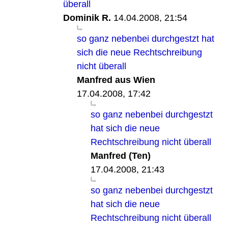
überall
Dominik R.
14.04.2008, 21:54
so ganz nebenbei durchgestzt hat
sich die neue Rechtschreibung
nicht überall
Manfred aus Wien
17.04.2008, 17:42
so ganz nebenbei durchgestzt
hat sich die neue
Rechtschreibung nicht überall
Manfred (Ten)
17.04.2008, 21:43
so ganz nebenbei durchgestzt
hat sich die neue
Rechtschreibung nicht überall