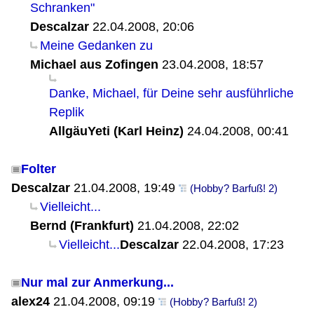
Schranken"
Descalzar
22.04.2008, 20:06
Meine Gedanken zu
Michael aus Zofingen
23.04.2008, 18:57
Danke, Michael, für Deine sehr ausführliche
Replik
AllgäuYeti (Karl Heinz)
24.04.2008, 00:41
Folter
Descalzar
21.04.2008, 19:49
(Hobby? Barfuß! 2)
Vielleicht...
Bernd (Frankfurt)
21.04.2008, 22:02
Vielleicht...
Descalzar
22.04.2008, 17:23
Nur mal zur Anmerkung...
alex24
21.04.2008, 09:19
(Hobby? Barfuß! 2)