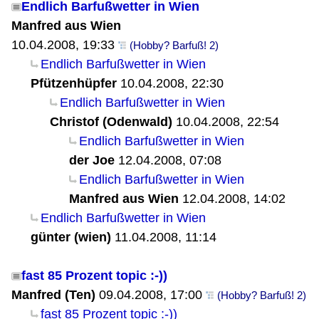
Endlich Barfußwetter in Wien
Manfred aus Wien
10.04.2008, 19:33
(Hobby? Barfuß! 2)
Endlich Barfußwetter in Wien
Pfützenhüpfer
10.04.2008, 22:30
Endlich Barfußwetter in Wien
Christof (Odenwald)
10.04.2008, 22:54
Endlich Barfußwetter in Wien
der Joe
12.04.2008, 07:08
Endlich Barfußwetter in Wien
Manfred aus Wien
12.04.2008, 14:02
Endlich Barfußwetter in Wien
günter (wien)
11.04.2008, 11:14
fast 85 Prozent topic :-))
Manfred (Ten)
09.04.2008, 17:00
(Hobby? Barfuß! 2)
fast 85 Prozent topic :-))